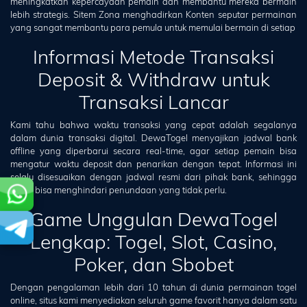
meningkatkan kepercayaan pemain dan membantu mereka bermain
lebih strategis. Sitem Zona menghadirkan Konten seputar permainan
yang sangat membantu para pemula untuk memulai bermain di setiap
Informasi Metode Transaksi
Deposit & Withdraw untuk
Transaksi Lancar
Kami tahu bahwa waktu transaksi yang cepat adalah segalanya
dalam dunia transaksi digital. DewaTogel menyajikan jadwal bank
offline yang diperbarui secara real-time, agar setiap pemain bisa
mengatur waktu deposit dan penarikan dengan tepat. Informasi ini
selalu disesuaikan dengan jadwal resmi dari pihak bank, sehingga
Anda bisa menghindari penundaan yang tidak perlu.
Game Unggulan DewaTogel
Lengkap: Togel, Slot, Casino,
Poker, dan Sbobet
Dengan pengalaman lebih dari 10 tahun di dunia permainan togel
online, situs kami menyediakan seluruh game favorit hanya dalam satu