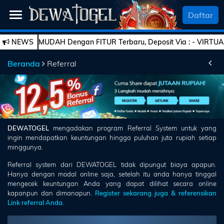
SELAMAT DATANG
Daftar
N MUDAH Dengan FITUR Terbaru, Deposit Via : - VIRTUAL ACCOUNT 
NEWS
Beranda
Beranda
Referral
Daftar
Togel
Live
Casino
DEWATOGEL
mengadakan program Referral System untuk yang
ingin mendapatkan keuntungan hingga puluhan juta rupiah setiap
Slot
minggunya.
Games
Referral system dari DEWATOGEL tidak dipungut biaya apapun.
Hanya dengan modal online saja, setelah itu anda hanya tinggal
Esports
PROMO
mengecek keuntungan Anda yang dapat dilihat secara online
kapanpun dan dimanapun.
Register sekarang juga & referensikan
Bola
Link referral Anda.