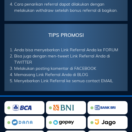
Cara penarikan referral dapat dilakukan dengan
melakukan withdraw setelah bonus referral di bagikan.
TIPS PROMOSI
Anda bisa menyebarkan Link Referral Anda ke FORUM
Bisa juga dengan men-tweet Link Referral Anda di
TWITTER
Melakukan posting komentar di FACEBOOK
Memasang Link Referral Anda di BLOG
Menyebarkan Link Referral ke semua contact EMAIL